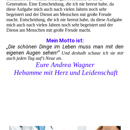
Generation. Eine Entscheidung, die ich nie bereut habe, da
diese Aufgabe mich auch nach vielen Jahren noch sehr
begeistert und der Dienst am Menschen mir große Freude
macht. Entscheidung, die ich nie bereut habe, da diese Aufgabe
mich auch nach vielen Jahren noch sehr begeistert und der
Dienst am Menschen mir große Freude macht.
Mein Motto ist:
„Die schönen Dinge im Leben muss man mit den
eigenen Augen sehen!“
Und deshalb schaue ich sie mir
auch jeden Tag auf’s Neue an.
Eure Andrea Wagner
Hebamme mit Herz und Leidenschaft
Hebamme
Andrea Wagner
Tel. 01732711292